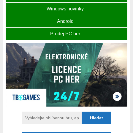
Windows novinky
Android
Prodej PC her