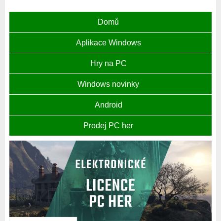
Domů
Aplikace Windows
Hry na PC
Windows novinky
Android
Prodej PC her