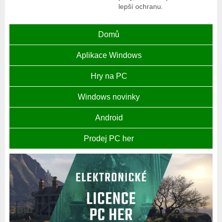
lepší ochranu.
Domů
Aplikace Windows
Hry na PC
Windows novinky
Android
Prodej PC her