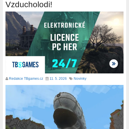
Vzducholodi!
Redakce TBgames.cz
11. 5. 2026
Novinky