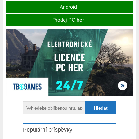
Android
Prodej PC her
Populární příspěvky