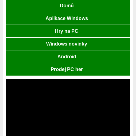
Domů
Aplikace Windows
Hry na PC
Windows novinky
Android
Prodej PC her