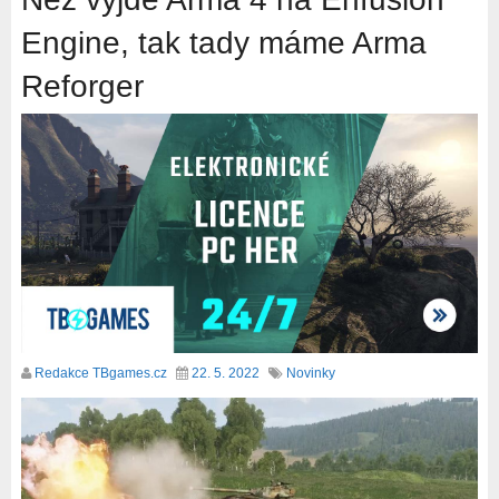
Engine, tak tady máme Arma
Reforger
Redakce TBgames.cz
22. 5. 2022
Novinky