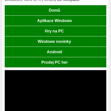
Domů
Aplikace Windows
Hry na PC
Windows novinky
Android
Prodej PC her