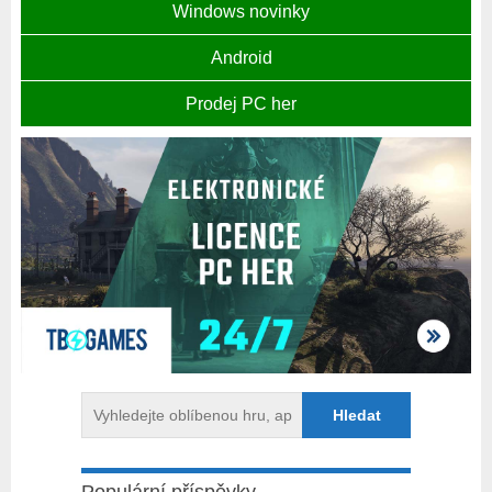
Windows novinky
Android
Prodej PC her