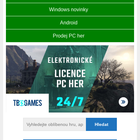
Windows novinky
Android
Prodej PC her