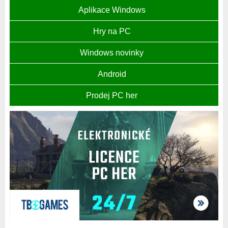
Aplikace Windows
Hry na PC
Windows novinky
Android
Prodej PC her