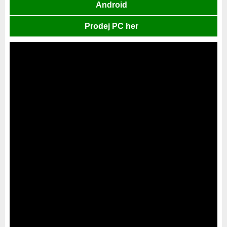
Android
Prodej PC her