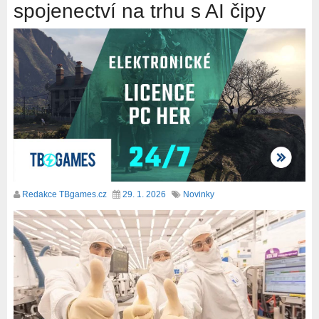
spojenectví na trhu s AI čipy
Redakce TBgames.cz
29. 1. 2026
Novinky