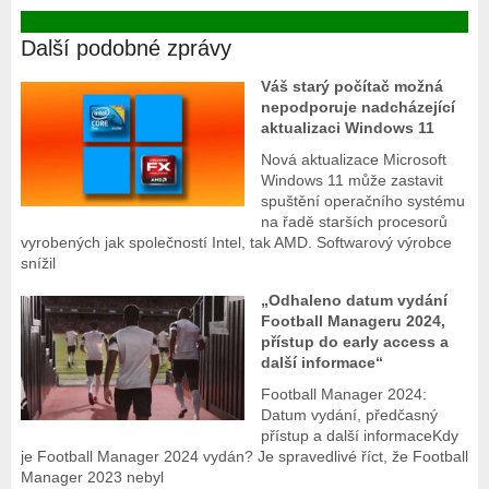
Další podobné zprávy
Váš starý počítač možná
nepodporuje nadcházející
aktualizaci Windows 11
Nová aktualizace Microsoft
Windows 11 může zastavit
spuštění operačního systému
na řadě starších procesorů
vyrobených jak společností Intel, tak AMD. Softwarový výrobce
snížil
„Odhaleno datum vydání
Football Manageru 2024,
přístup do early access a
další informace“
Football Manager 2024:
Datum vydání, předčasný
přístup a další informaceKdy
je Football Manager 2024 vydán? Je spravedlivé říct, že Football
Manager 2023 nebyl