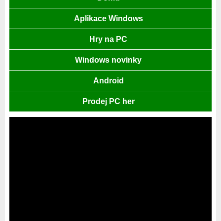
Aplikace Windows
Hry na PC
Windows novinky
Android
Prodej PC her