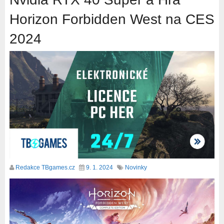
Horizon Forbidden West na CES
2024
Redakce TBgames.cz
9. 1. 2024
Novinky