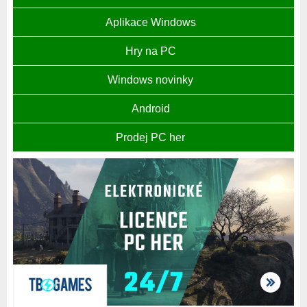
Aplikace Windows
Hry na PC
Windows novinky
Android
Prodej PC her