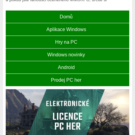
Domů
Aplikace Windows
Hry na PC
Windows novinky
Android
Prodej PC her