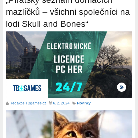
mazlíčků – všichni společníci na
lodi Skull and Bones“
Redakce TBgames.cz
6. 2. 2024
Novinky