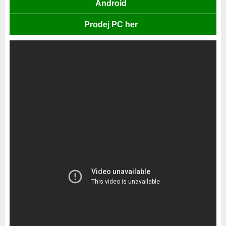
Android
Prodej PC her