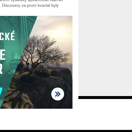
. Discovery za první kvartál byly