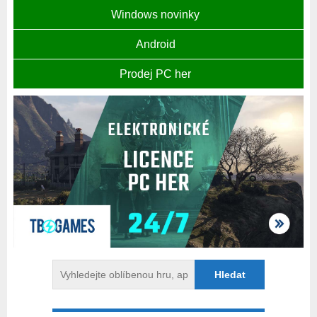
Windows novinky
Android
Prodej PC her