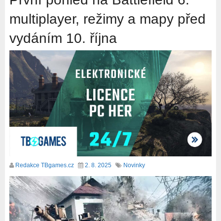
multiplayer, režimy a mapy před
vydáním 10. října
Redakce TBgames.cz
2. 8. 2025
Novinky