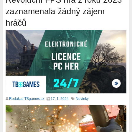
zaznamenala žádný zájem
hráčů
Redakce TBgames.cz
17. 1. 2024
Novinky