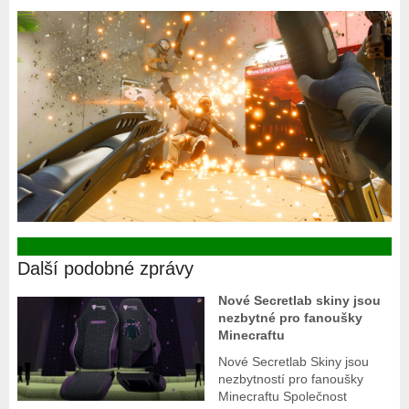
Další podobné zprávy
Nové Secretlab skiny jsou
nezbytné pro fanoušky
Minecraftu
Nové Secretlab Skiny jsou
nezbytností pro fanoušky
Minecraftu Společnost