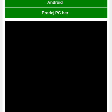
Android
Prodej PC her