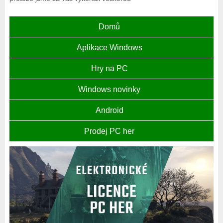
Domů
Aplikace Windows
Hry na PC
Windows novinky
Android
Prodej PC her