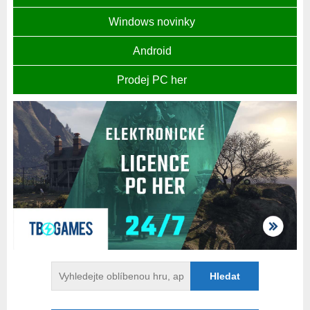
Windows novinky
Android
Prodej PC her