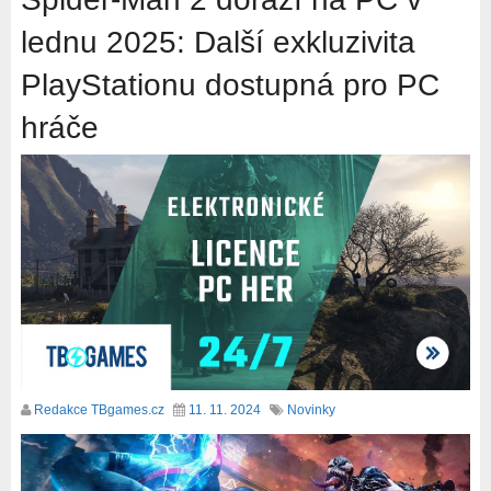
lednu 2025: Další exkluzivita
PlayStationu dostupná pro PC
hráče
Redakce TBgames.cz
11. 11. 2024
Novinky