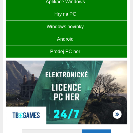
Aplikace Windows
Hry na PC
Windows novinky
Android
Prodej PC her