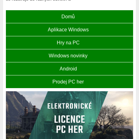
Domů
Aplikace Windows
Hry na PC
Windows novinky
Android
Prodej PC her