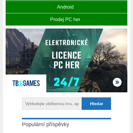
Android
Prodej PC her
Populární příspěvky