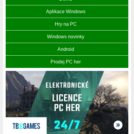
Aplikace Windows
Hry na PC
Windows novinky
Android
Prodej PC her