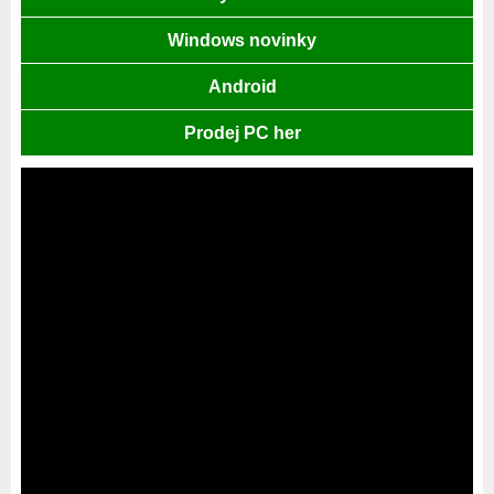
Windows novinky
Android
Prodej PC her