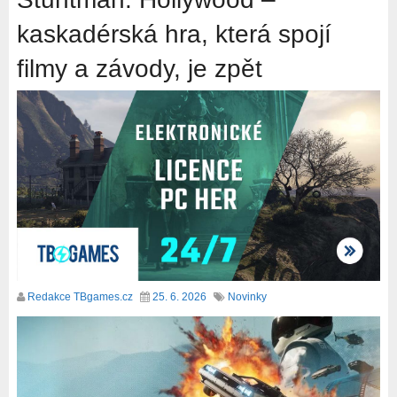
kaskadérská hra, která spojí
filmy a závody, je zpět
Redakce TBgames.cz
25. 6. 2026
Novinky