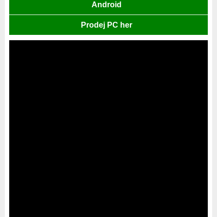
Android
Prodej PC her