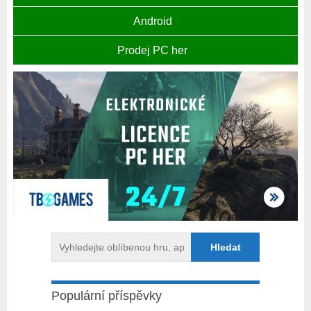
Android
Prodej PC her
Populární příspěvky