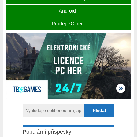
Android
Prodej PC her
Populární příspěvky