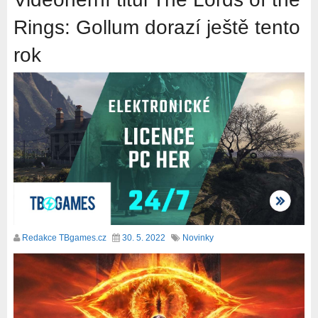
Rings: Gollum dorazí ještě tento
rok
Redakce TBgames.cz
30. 5. 2022
Novinky