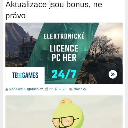
Aktualizace jsou bonus, ne
právo
Redakce TBgames.cz
22. 4. 2026
Novinky