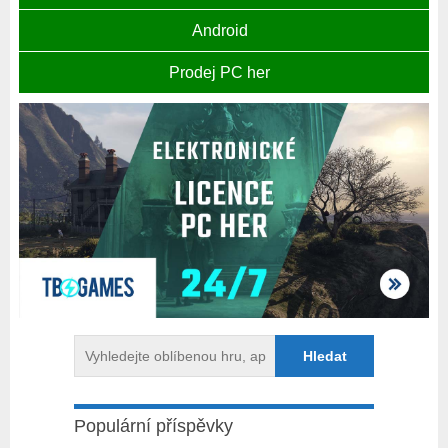
Android
Prodej PC her
Populární příspěvky