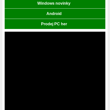
Windows novinky
Android
Prodej PC her