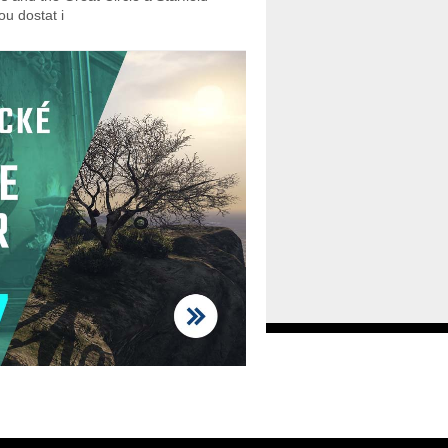
u dostat i