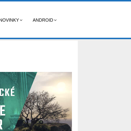
NOVINKY
ANDROID