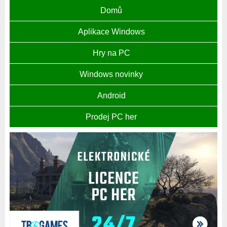
Domů
Aplikace Windows
Hry na PC
Windows novinky
Android
Prodej PC her