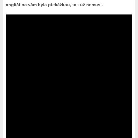
angličtina vám byla překážkou, tak už nemusí.