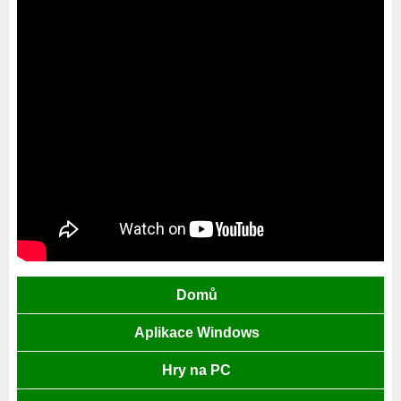
Domů
Aplikace Windows
Hry na PC