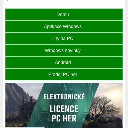
Domů
Aplikace Windows
Hry na PC
Windows novinky
Android
Prodej PC her