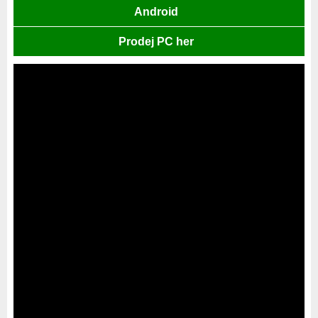
Android
Prodej PC her