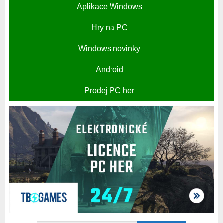
Aplikace Windows
Hry na PC
Windows novinky
Android
Prodej PC her