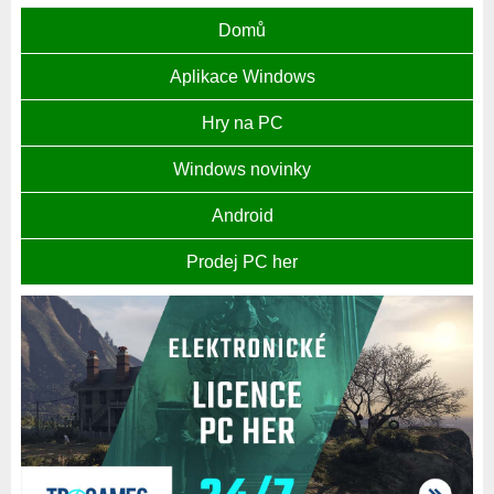
Domů
Aplikace Windows
Hry na PC
Windows novinky
Android
Prodej PC her