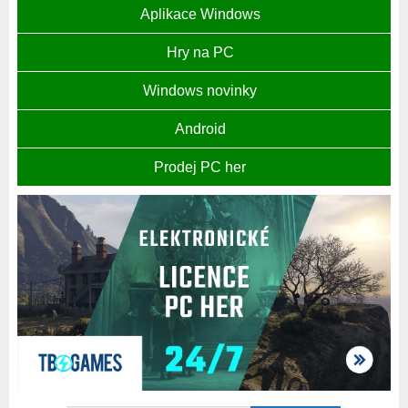
Aplikace Windows
Hry na PC
Windows novinky
Android
Prodej PC her