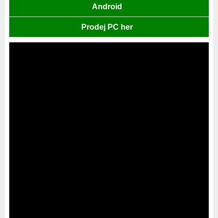
Android
Prodej PC her