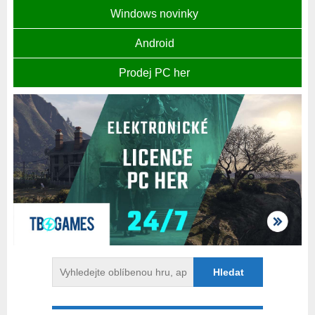
Windows novinky
Android
Prodej PC her