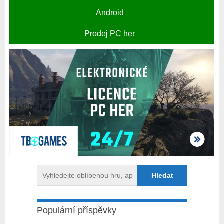
Android
Prodej PC her
Populární příspěvky