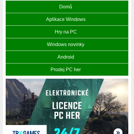
Domů
Aplikace Windows
Hry na PC
Windows novinky
Android
Prodej PC her