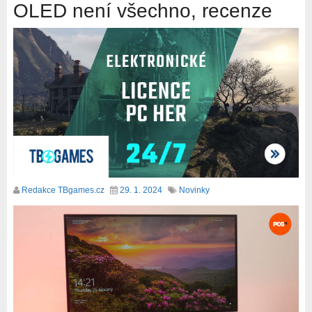
OLED není všechno, recenze
Redakce TBgames.cz
29. 1. 2024
Novinky