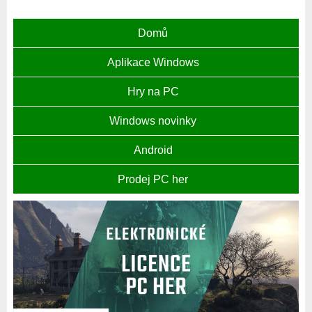
Domů
Aplikace Windows
Hry na PC
Windows novinky
Android
Prodej PC her